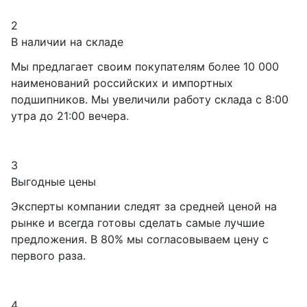
2
В наличии на складе
Мы предлагает своим покупателям более 10 000
наименований российских и импортных
подшипников. Мы увеличили работу склада с 8:00
утра до 21:00 вечера.
3
Выгодные цены
Эксперты компании следят за средней ценой на
рынке и всегда готовы сделать самые лучшие
предложения. В 80% мы согласовываем цену с
первого раза.
4