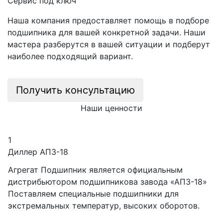
Сервис под ключ
Наша компания предоставляет помощь в подборе
подшипника для вашей конкретной задачи. Наши
мастера разберутся в вашей ситуации и подберут
наиболее подходящий вариант.
Получить консультацию
Наши ценности
1
Диллер АПЗ-18
Агрегат Подшипник является официальным
дистрибьютором подшипникова завода «АПЗ-18»
Поставляем специальные подшипники для
экстремальных температур, высоких оборотов.