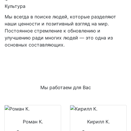
Культура
Мы всегда в поиске людей, которые разделяют
наши ценности и позитивный взгляд на мир.
Постоянное стремление к обновлению и
улучшению ради многих людей — это одна из
основных составляющих.
Мы работаем для Вас
Роман К.
Кирилл К.