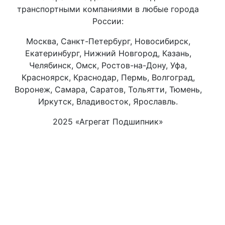
транспортными компаниями в любые города
России:
Москва, Санкт-Петербург, Новосибирск,
Екатеринбург, Нижний Новгород, Казань,
Челябинск, Омск, Ростов-на-Дону, Уфа,
Красноярск, Краснодар, Пермь, Волгоград,
Воронеж, Самара, Саратов, Тольятти, Тюмень,
Иркутск, Владивосток, Ярославль.
2025 «Агрегат Подшипник»