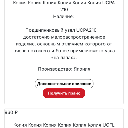
Копия Копия Копия Копия Копия Копия UCPA
210
Наличие:
Подшипниковый узел UCPA210 —
достаточно малораспространенное
изделие, основным отличием которого от
очень похожего и более применяемого узла
«на лапах».
Производство: Япония
Дополнительное описание
Получить прайс
960
₽
Копия Копия Копия Копия Копия Копия UCFL