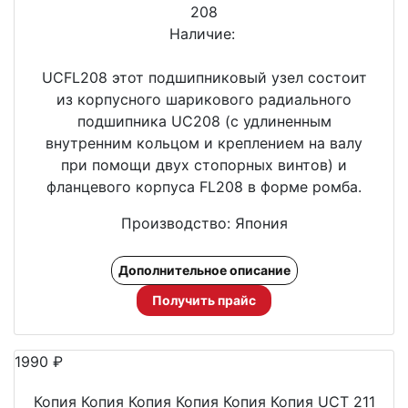
208
Наличие:
UCFL208 этот подшипниковый узел состоит
из корпусного шарикового радиального
подшипника UС208 (с удлиненным
внутренним кольцом и креплением на валу
при помощи двух стопорных винтов) и
фланцевого корпуса FL208 в форме ромба.
Производство: Япония
Дополнительное описание
Получить прайс
1990
₽
Копия Копия Копия Копия Копия Копия UCT 211