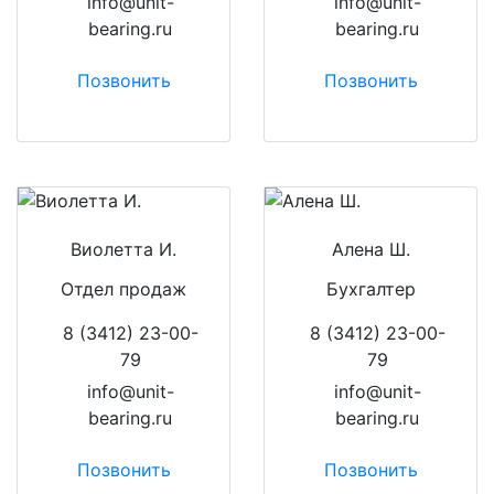
info@unit-
info@unit-
bearing.ru
bearing.ru
Позвонить
Позвонить
Виолетта И.
Алена Ш.
Отдел продаж
Бухгалтер
8 (3412) 23-00-
8 (3412) 23-00-
79
79
info@unit-
info@unit-
bearing.ru
bearing.ru
Позвонить
Позвонить