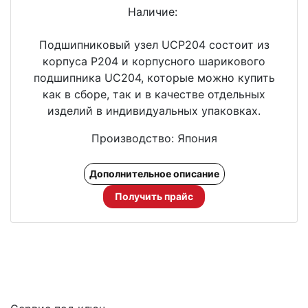
Наличие:
Подшипниковый узел UCP204 состоит из
корпуса P204 и корпусного шарикового
подшипника UC204, которые можно купить
как в сборе, так и в качестве отдельных
изделий в индивидуальных упаковках.
Производство: Япония
Дополнительное описание
Получить прайс