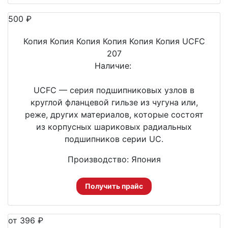
500
₽
Копия Копия Копия Копия Копия Копия UCFC
207
Наличие:
UCFC — серия подшипниковых узлов в
круглой фланцевой гильзе из чугуна или,
реже, других материалов, которые состоят
из корпусных шариковых радиальных
подшипников серии UС.
Производство: Япония
Получить прайс
от 396
₽