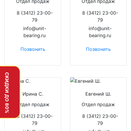
Отдел продаж
Отдел продаж
8 (3412) 23-00-
8 (3412) 23-00-
79
79
info@unit-
info@unit-
bearing.ru
bearing.ru
Позвонить
Позвонить
СКИДКИ ДО 80%
Ирина С.
Евгений Ш.
Отдел продаж
Отдел продаж
8 (3412) 23-00-
8 (3412) 23-00-
79
79