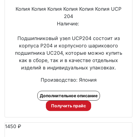
Копия Копия Копия Копия Копия Копия UCP
204
Наличие:
Подшипниковый узел UCP204 состоит из
корпуса P204 и корпусного шарикового
подшипника UC204, которые можно купить
как в сборе, так и в качестве отдельных
изделий в индивидуальных упаковках.
Производство: Япония
Дополнительное описание
Получить прайс
1450
₽