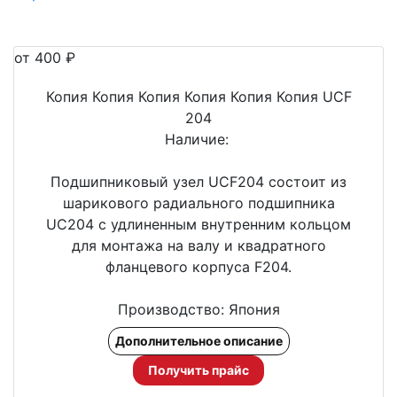
от 400
₽
Копия Копия Копия Копия Копия Копия UCF
204
Наличие:
Подшипниковый узел UCF204 состоит из
шарикового радиального подшипника
UС204 с удлиненным внутренним кольцом
для монтажа на валу и квадратного
фланцевого корпуса F204.
Производство: Япония
Дополнительное описание
Получить прайс