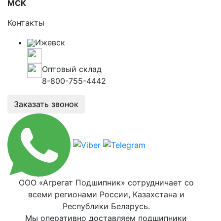
МСК
Контакты
Ижевск
ул. 10 лет октября, 80
Оптовый склад
8-800-755-4442
Заказать звонок
ООО «Агрегат Подшипник» сотрудничает со
всеми регионами России, Казахстана и
Республики Беларусь.
Мы оперативно доставляем подшипники