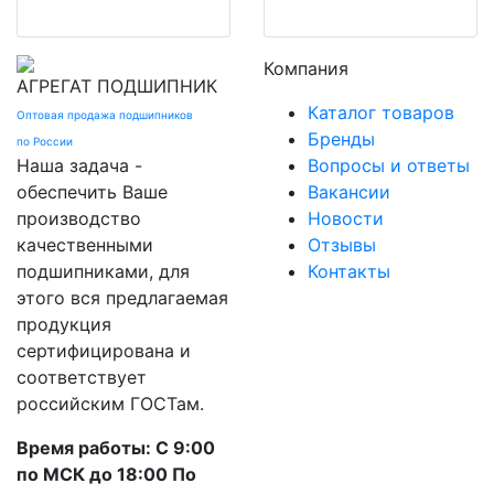
Компания
АГРЕГАТ
ПОДШИПНИК
Каталог товаров
Оптовая продажа подшипников
Бренды
по России
Наша задача -
Вопросы и ответы
обеспечить Ваше
Вакансии
производство
Новости
качественными
Отзывы
подшипниками, для
Контакты
этого вся предлагаемая
продукция
сертифицирована и
соответствует
российским ГОСТам.
Время работы: С 9:00
по МСК до 18:00 По