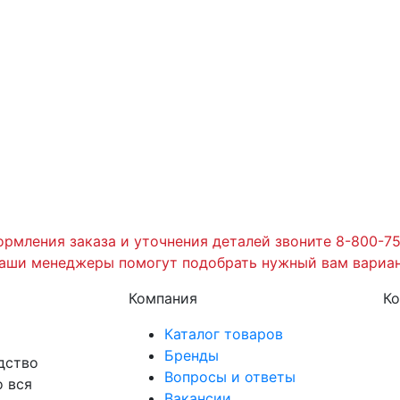
рмления заказа и уточнения деталей звоните 8-800-7
аши менеджеры помогут подобрать нужный вам вариан
Компания
Ко
Каталог товаров
Бренды
дство
Вопросы и ответы
о вся
Вакансии